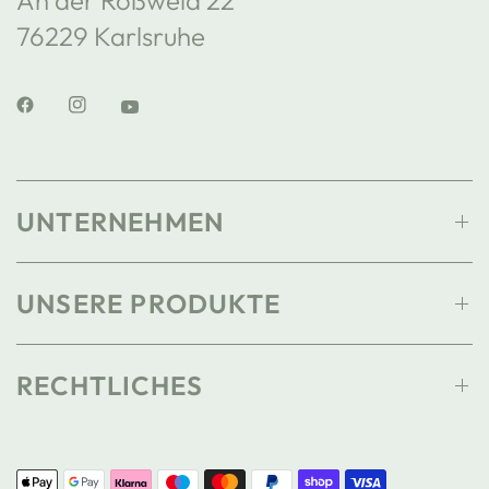
76229 Karlsruhe
UNTERNEHMEN
UNSERE PRODUKTE
RECHTLICHES