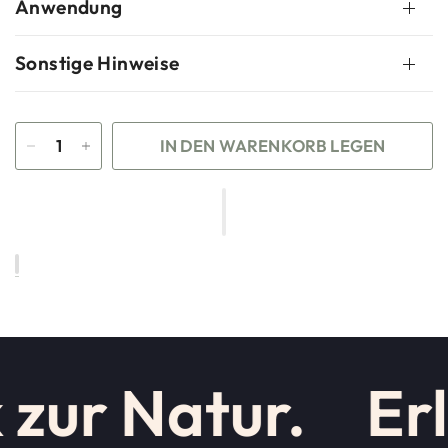
Anwendung
Sonstige Hinweise
IN DEN WARENKORB LEGEN
 zur Natur.
Erl