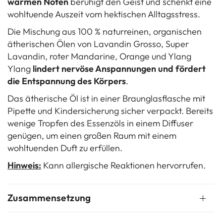
warmen Noten
beruhigt den Geist und schenkt eine
wohltuende Auszeit vom hektischen Alltagsstress.
Die Mischung aus 100 % naturreinen, organischen
ätherischen Ölen von Lavandin Grosso, Super
Lavandin, roter Mandarine, Orange und Ylang
Ylang
lindert nervöse Anspannungen und fördert
die Entspannung des Körpers
.
Das ätherische Öl ist in einer Braunglasflasche mit
Pipette und Kindersicherung sicher verpackt. Bereits
wenige Tropfen des Essenzöls in einem Diffuser
genügen, um einen großen Raum mit einem
wohltuenden Duft zu erfüllen.
Hinweis:
Kann allergische Reaktionen hervorrufen.
Zusammensetzung